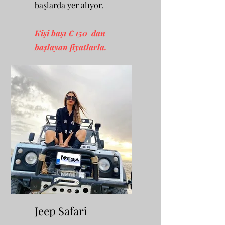
başlarda yer alıyor.
Kişi başı € 150 dan
başlayan fiyatlarla.
Jeep Safari